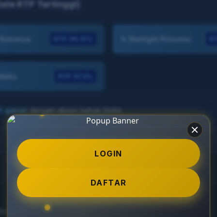
ate RTP Tertinggi)
 Bonanza
✨ Starlight Princess
RTP: 96.51%
RT
 Neko
RTP: 97.3%
ot gacor
dengan akses bebas blokir.
LOGIN
DAFTAR
otogel emang best slot gacor!"