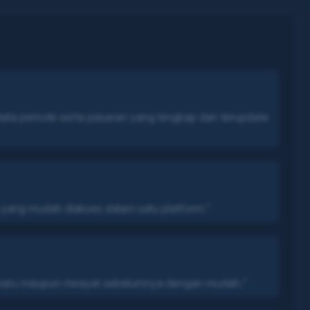
ata periode serta pasaran yang lengkap dan terupdate
 yang mudah diakses dalam satu platform."
terbaru maupun riwayat sebelumnya dengan mudah."