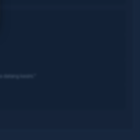
 datang kesini."