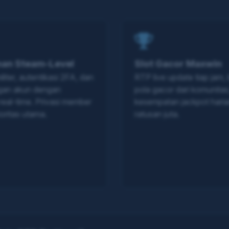
an Steam-Level
Slot Gacor Maxwin
iliter, autentikasi 2FA, dan
RTP live update tiap jam,
ngan akun dengan
pola gacor dari komunitas
 real-time. Privasi member
kesempatan jackpot haria
ioritas utama.
ratusan juta.