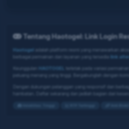
Tentang Haotogel: Link Login R
Haotogel
adalah platform resmi yang menawarkan aks
berbagai permainan dan layanan yang tersedia
link alt
Keunggulan
HAOTOGEL
terletak pada variasi permaina
peluang menang yang tinggi. Bergabunglah dengan komun
Dengan dukungan pelanggan yang responsif dan berb
hambatan. Daftar sekarang dan jadilah bagian dari kese
Volatilitas: Tinggi
RTP Tertinggi
Anti Bloki