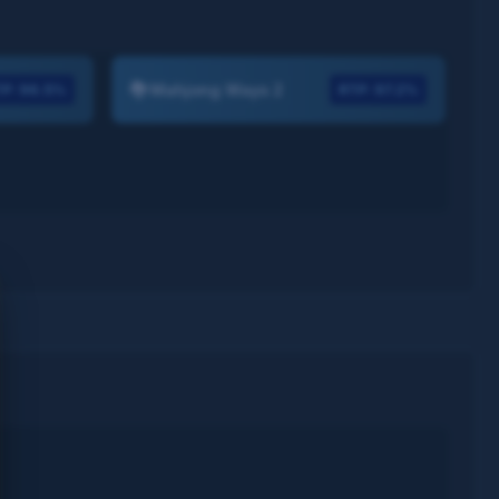
🐉 Mahjong Ways 2
P: 96.5%
RTP: 97.2%